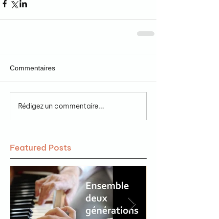
Commentaires
Rédigez un commentaire...
Featured Posts