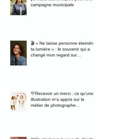
campagne municipale
🎬 « Ne laisse personne éteindre
ta lumière » : le souvenir qui a
changé mon regard sur
l'authenticité
💛Recevoir un merci : ce qu'une
illustration m'a appris sur le
métier de photographe
portraitiste