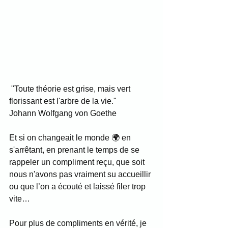
 "Toute théorie est grise, mais vert 
florissant est l'arbre de la vie."
Johann Wolfgang von Goethe
Et si on changeait le monde 🌍 en 
s'arrêtant, en prenant le temps de se 
rappeler un compliment reçu, que soit 
nous n'avons pas vraiment su accueillir 
ou que l’on a écouté et laissé filer trop 
vite…
Pour plus de compliments en vérité, je 