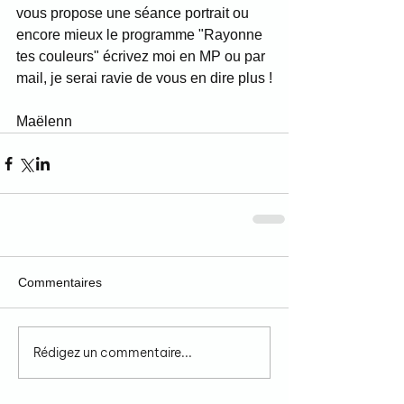
vous propose une séance portrait ou 
encore mieux le programme "Rayonne 
tes couleurs" écrivez moi en MP ou par 
mail, je serai ravie de vous en dire plus !
Maëlenn
Commentaires
Rédigez un commentaire...