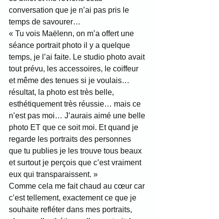
conversation que je n’ai pas pris le 
temps de savourer…
« Tu vois Maëlenn, on m’a offert une 
séance portrait photo il y a quelque 
temps, je l’ai faite. Le studio photo avait 
tout prévu, les accessoires, le coiffeur 
et même des tenues si je voulais… 
résultat, la photo est très belle, 
esthétiquement très réussie… mais ce 
n’est pas moi… J’aurais aimé une belle 
photo ET que ce soit moi. Et quand je 
regarde les portraits des personnes 
que tu publies je les trouve tous beaux 
et surtout je perçois que c’est vraiment 
eux qui transparaissent. »
Comme cela me fait chaud au cœur car 
c’est tellement, exactement ce que je 
souhaite refléter dans mes portraits, 