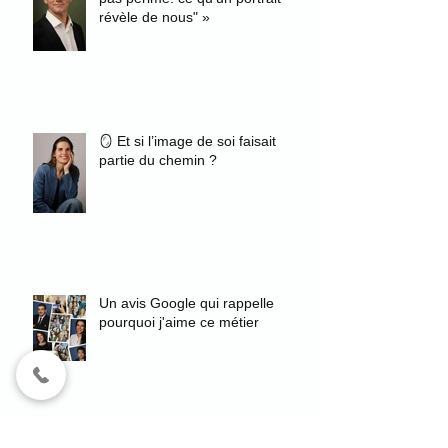
révèle de nous" »
🪞 Et si l’image de soi faisait
partie du chemin ?
Un avis Google qui rappelle
pourquoi j'aime ce métier