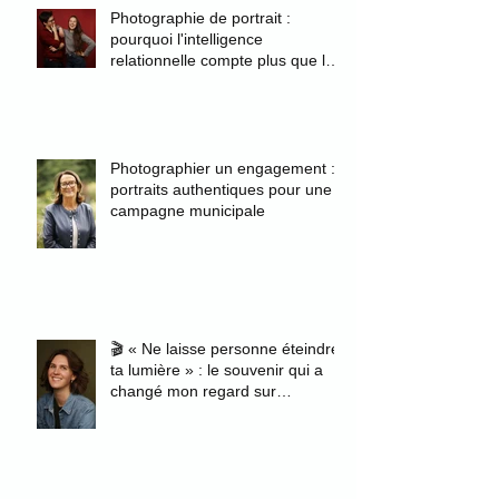
Photographie de portrait :
pourquoi l'intelligence
relationnelle compte plus que la
technique
Photographier un engagement :
portraits authentiques pour une
campagne municipale
🎬 « Ne laisse personne éteindre
ta lumière » : le souvenir qui a
changé mon regard sur
l'authenticité