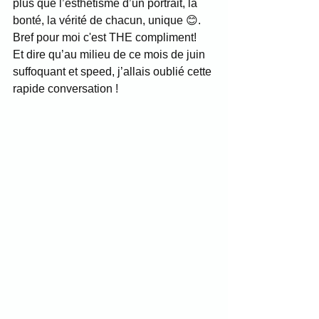
plus que l’esthétisme d’un portrait, la 
bonté, la vérité de chacun, unique 😊. 
Bref pour moi c'est THE compliment!
Et dire qu’au milieu de ce mois de juin 
suffoquant et speed, j’allais oublié cette 
rapide conversation !