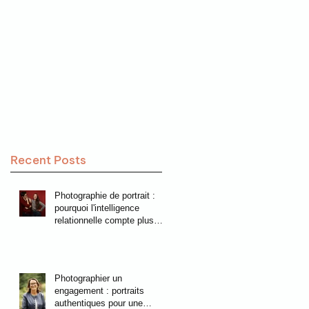
Recent Posts
Photographie de portrait :
pourquoi l'intelligence
relationnelle compte plus
que la technique
Photographier un
engagement : portraits
authentiques pour une