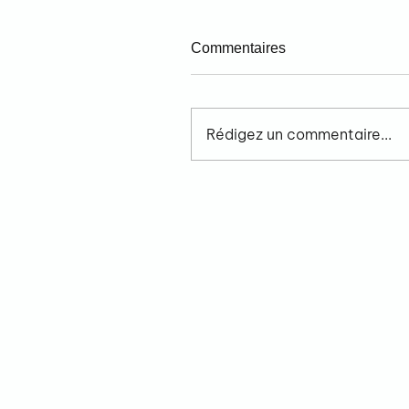
Commentaires
Rédigez un commentaire...