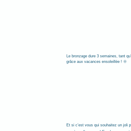
Le bronzage dure 3 semaines, tant qu’
grâce aux vacances ensoleillée ! 🌞
Et si c’est vous qui souhaitez un joli 