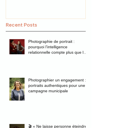
Recent Posts
Photographie de portrait :
pourquoi l'intelligence
relationnelle compte plus que la
technique
Photographier un engagement :
portraits authentiques pour une
campagne municipale
🎬 « Ne laisse personne éteindre