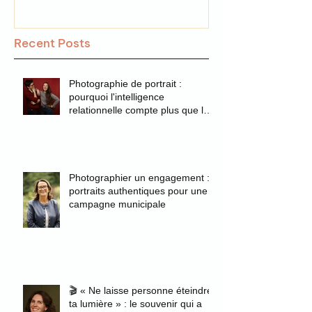
Recent Posts
Photographie de portrait :
pourquoi l'intelligence
relationnelle compte plus que la
technique
Photographier un engagement :
portraits authentiques pour une
campagne municipale
🎬 « Ne laisse personne éteindre
ta lumière » : le souvenir qui a