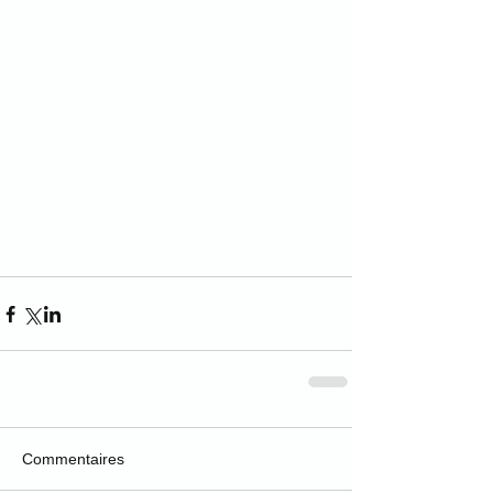
Commentaires