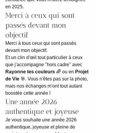
en 2025.
Merci à ceux qui sont 
passés devant mon 
objectif
Merci à tous ceux qui sont passés 
devant mon objectif.
Et un clin d'œil tout particulier à ceux 
que j'accompagne "hors cadre" avec 
Rayonne tes couleurs
 🌈 ou en 
Projet 
de Vie
 🎯. Vous n'êtes pas sur la photo, 
mais nos échanges m'ont tout autant 
boostée cette année !
Une année 2026 
authentique et joyeuse
Je vous souhaite une année 2026 
authentique, joyeuse et pleine de 