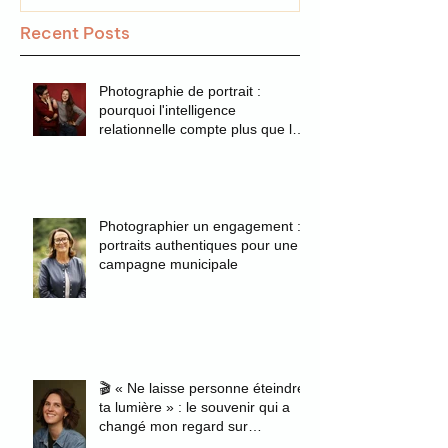
Recent Posts
Photographie de portrait :
pourquoi l'intelligence
relationnelle compte plus que la
technique
Photographier un engagement :
portraits authentiques pour une
campagne municipale
🎬 « Ne laisse personne éteindre
ta lumière » : le souvenir qui a
changé mon regard sur
l'authenticité