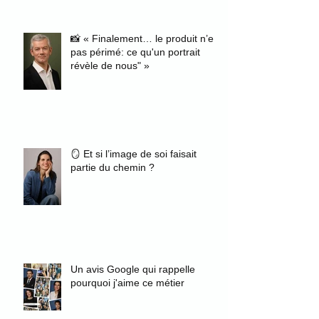
📸 « Finalement… le produit n’est
pas périmé: ce qu'un portrait
révèle de nous" »
🪞 Et si l’image de soi faisait
partie du chemin ?
Un avis Google qui rappelle
pourquoi j'aime ce métier