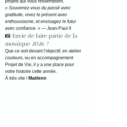
projets qui vous ressemblent.
« Souvenez-vous du passé avec 
gratitude, vivez le présent avec 
enthousiasme, et envisagez le futur 
avec confiance. »
 — Jean-Paul II
📸 Envie de faire partie de la 
mosaïque 2026 ?
Que ce soit devant l'objectif, en atelier 
couleurs, ou en accompagnement 
Projet de Vie, il y a une place pour 
votre histoire cette année.
À très vite ! 
Maëlenn