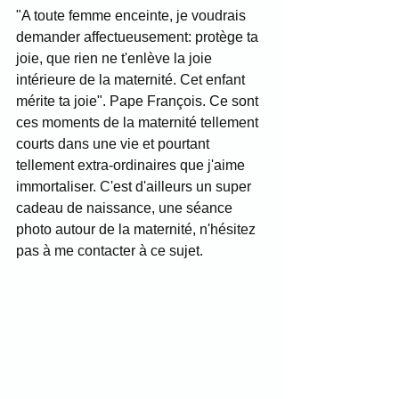
"A toute femme enceinte, je voudrais 
demander affectueusement: protège ta 
joie, que rien ne t'enlève la joie 
intérieure de la maternité. Cet enfant 
mérite ta joie". Pape François. Ce sont 
ces moments de la maternité tellement 
courts dans une vie et pourtant 
tellement extra-ordinaires que j'aime 
immortaliser. C'est d'ailleurs un super 
cadeau de naissance, une séance 
photo autour de la maternité, n'hésitez 
pas à me contacter à ce sujet.