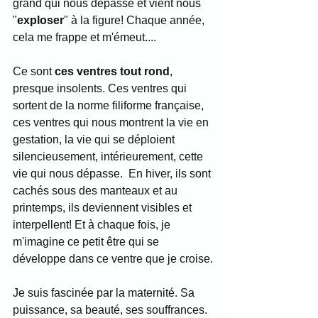
grand qui nous dépasse et vient nous 
"
exploser
" à la figure! Chaque année, 
cela me frappe et m'émeut....
Ce sont 
ces ventres tout rond
, 
presque insolents. Ces ventres qui 
sortent de la norme filiforme française, 
ces ventres qui nous montrent la vie en 
gestation, la vie qui se déploient 
silencieusement, intérieurement, cette 
vie qui nous dépasse.  En hiver, ils sont 
cachés sous des manteaux et au 
printemps, ils deviennent visibles et 
interpellent! Et à chaque fois, je 
m'imagine ce petit être qui se 
développe dans ce ventre que je croise.
Je suis fascinée par la maternité. Sa 
puissance, sa beauté, ses souffrances. 