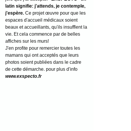
latin signifie: j'attends, je contemple, 
j'espère.
 Ce projet œuvre pour que les 
espaces d'accueil médicaux soient 
beaux et accueillants, qu'ils insufflent la 
vie. Et cela commence par de belles 
affiches sur les murs!
J'en profite pour remercier toutes les 
mamans qui ont acceptés que leurs 
photos soient publiées dans le cadre 
de cette démarche. pour plus d'info 
www.exspecto.fr