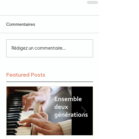
Commentaires
Rédigez un commentaire...
Featured Posts