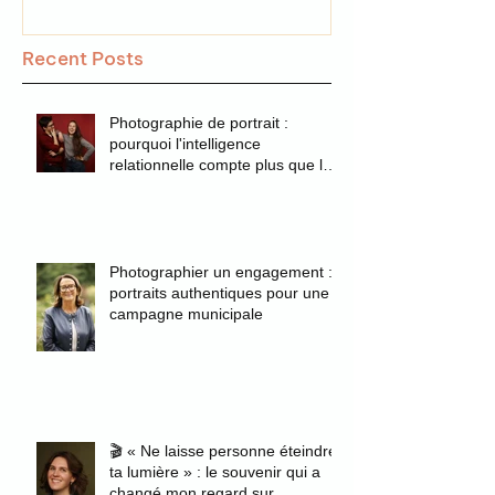
Recent Posts
Photographie de portrait :
pourquoi l'intelligence
relationnelle compte plus que la
technique
Photographier un engagement :
portraits authentiques pour une
campagne municipale
🎬 « Ne laisse personne éteindre
ta lumière » : le souvenir qui a
changé mon regard sur