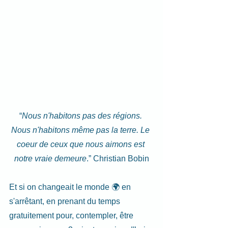
“
Nous n'habitons pas des régions. 
Nous n'habitons même pas la terre. Le 
coeur de ceux que nous aimons est 
notre vraie demeure
.” Christian Bobin
Et si on changeait le monde 🌍 en 
s'arrêtant, en prenant du temps 
gratuitement pour, contempler, être 