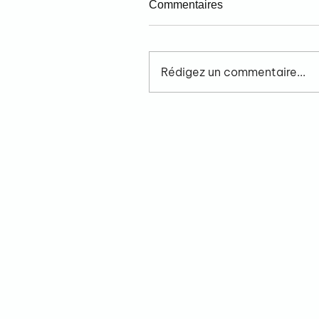
Commentaires
Rédigez un commentaire...