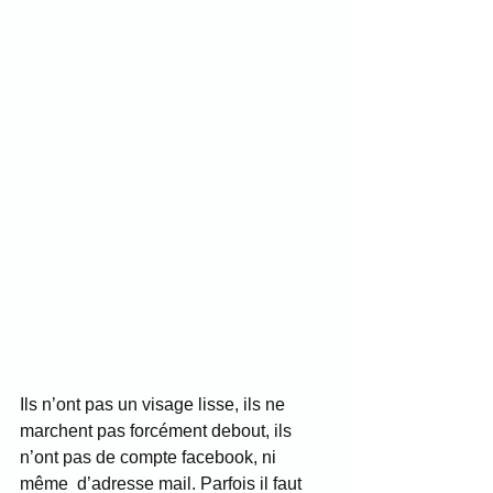
Ils n’ont pas un visage lisse, ils ne 
marchent pas forcément debout, ils 
n’ont pas de compte facebook, ni 
même  d’adresse mail. Parfois il faut 