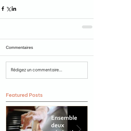
Commentaires
Rédigez un commentaire...
Featured Posts