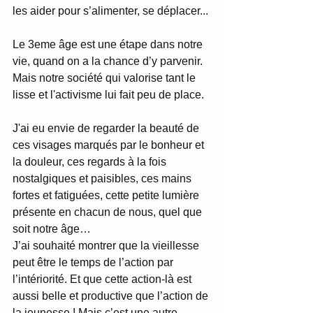
les aider pour s’alimenter, se déplacer... 
Le 3eme âge est une étape dans notre 
vie, quand on a la chance d’y parvenir. 
Mais notre société qui valorise tant le 
lisse et l'activisme lui fait peu de place. 
J'ai eu envie de regarder la beauté de 
ces visages marqués par le bonheur et 
la douleur, ces regards à la fois 
nostalgiques et paisibles, ces mains 
fortes et fatiguées, cette petite lumière 
présente en chacun de nous, quel que 
soit notre âge…
J’ai souhaité montrer que la vieillesse 
peut être le temps de l’action par 
l’intériorité. Et que cette action-là est 
aussi belle et productive que l’action de 
la jeunesse ! Mais c’est une autre 