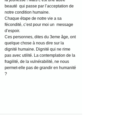
beauté  qui passe par l’acceptation de 
notre condition humaine.  
Chaque étape de notre vie a sa 
fécondité, c’est pour moi un  message 
d’espoir. 
Ces personnes, dites du 3eme âge, ont 
quelque chose à nous dire sur la 
dignité humaine. Dignité qui ne rime 
pas avec utilité. La contemplation de la 
fragilité, de la vulnérabilité, ne nous 
permet-elle pas de grandir en humanité 
? 