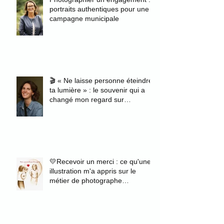
portraits authentiques pour une
campagne municipale
🎬 « Ne laisse personne éteindre
ta lumière » : le souvenir qui a
changé mon regard sur
l'authenticité
💛Recevoir un merci : ce qu'une
illustration m'a appris sur le
métier de photographe
portraitiste