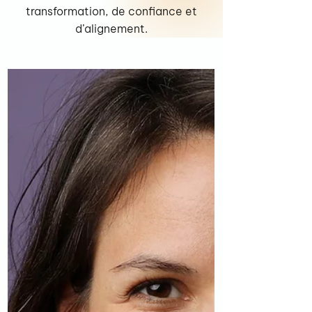
transformation, de confiance et
d’alignement.