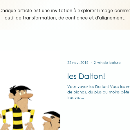
Chaque article est une invitation à explorer l’image comm
outil de transformation, de confiance et d’alignement.
22 nov. 2018
2 min de lecture
les Dalton!
Vous voyez les Dalton! Vous les 
de pianos, du plus au moins bête
trouvez...