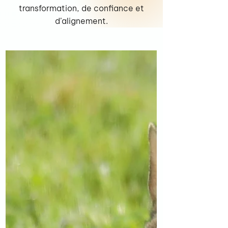
transformation, de confiance et
d’alignement.